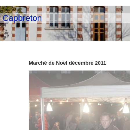
e Capbreton
Marché de Noël décembre 2011