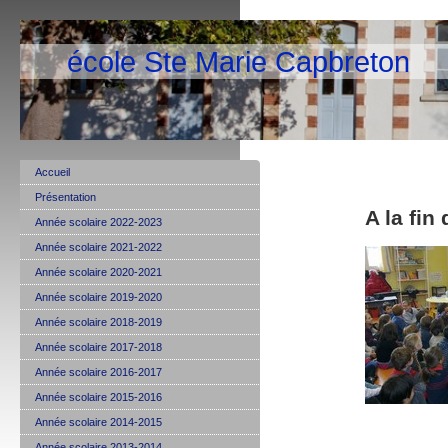
école Ste Marie Capbreton
Accueil
Présentation
A la fin
Année scolaire 2022-2023
Année scolaire 2021-2022
Année scolaire 2020-2021
Année scolaire 2019-2020
Année scolaire 2018-2019
Année scolaire 2017-2018
Année scolaire 2016-2017
Année scolaire 2015-2016
Année scolaire 2014-2015
Année scolaire 2013-2014