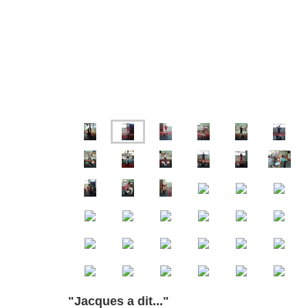
"Jacques a dit..."