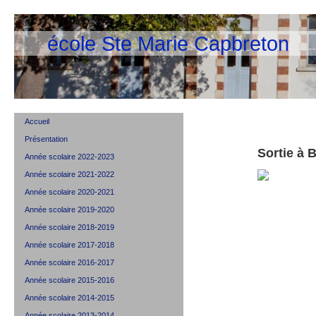
école Ste Marie Capbreton
Accueil
Présentation
Sortie à 
Année scolaire 2022-2023
Année scolaire 2021-2022
Année scolaire 2020-2021
Année scolaire 2019-2020
Année scolaire 2018-2019
Année scolaire 2017-2018
Année scolaire 2016-2017
Année scolaire 2015-2016
Année scolaire 2014-2015
Année scolaire 2013-2014