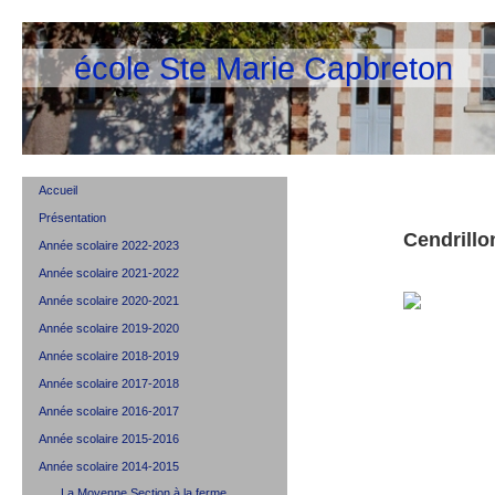
école Ste Marie Capbreton
Accueil
Présentation
Cendrillo
Année scolaire 2022-2023
Année scolaire 2021-2022
Année scolaire 2020-2021
Année scolaire 2019-2020
Année scolaire 2018-2019
Année scolaire 2017-2018
Année scolaire 2016-2017
Année scolaire 2015-2016
Année scolaire 2014-2015
La Moyenne Section à la ferme