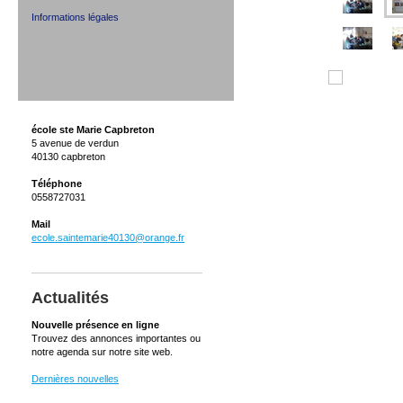
Informations légales
école ste Marie Capbreton
5 avenue de verdun
40130 capbreton
Téléphone
0558727031
Mail
ecole.saintemarie40130@orange.fr
Actualités
Nouvelle présence en ligne
Trouvez des annonces importantes ou
notre agenda sur notre site web.
Dernières nouvelles