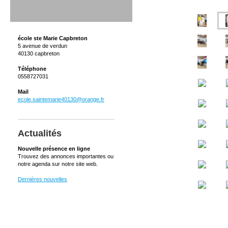
école ste Marie Capbreton
5 avenue de verdun
40130 capbreton
Téléphone
0558727031
Mail
ecole.saintemarie40130@orange.fr
Actualités
Nouvelle présence en ligne
Trouvez des annonces importantes ou
notre agenda sur notre site web.
Dernières nouvelles