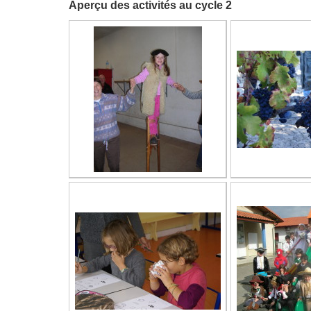
Aperçu des activités au cycle 2